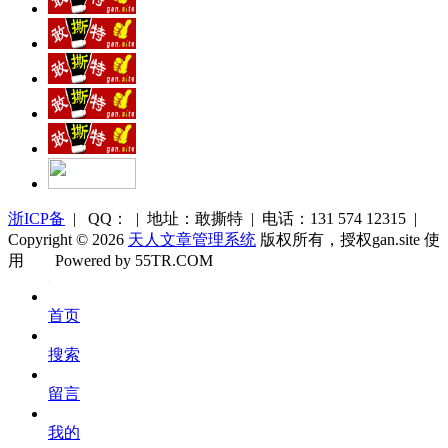
浙ICP备
| QQ： | 地址：敢撕特 | 电话：131 574 12315 |
Copyright © 2026
天人文章管理系统
版权所有，授权gan.site 使
用
Powered by 55TR.COM
OK
文
首页
库
搜索
留言
我的