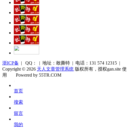
浙ICP备
| QQ： | 地址：敢撕特 | 电话：131 574 12315 |
Copyright © 2026
天人文章管理系统
版权所有，授权gan.site 使
用
Powered by 55TR.COM
OK
文
首页
库
搜索
留言
我的